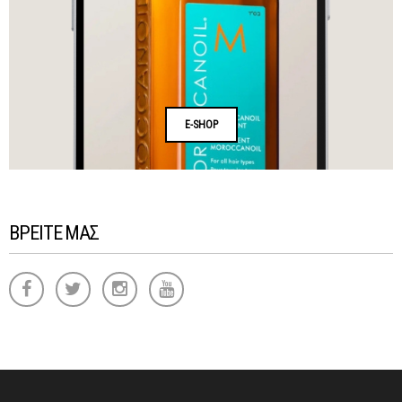
E-SHOP
ΒΡΕΙΤΕ ΜΑΣ