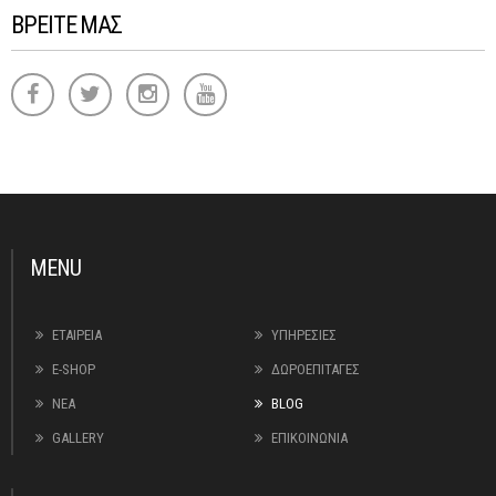
ΒΡΕΙΤΕ ΜΑΣ
MENU
ΕΤΑΙΡΕΙΑ
ΥΠΗΡΕΣΙΕΣ
E-SHOP
ΔΩΡΟΕΠΙΤΑΓΕΣ
ΝΕΑ
BLOG
GALLERY
ΕΠΙΚΟΙΝΩΝΙΑ