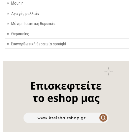
Mounir
Αγωγές μαλλιών
Μόνιμη Ισιωτική θεραπεία
Θεραπείες
Επανορθωτική θεραπεία spraight