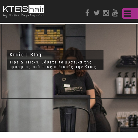
Παράκαμψη
προς το
κυρίως
περιεχόμενο
Κτείς | Blog
Tips & Tricks, μάθετε τα μυστικά της
ομορφίας από τους ειδικούς της Κτείς