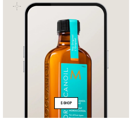
E-SHOP