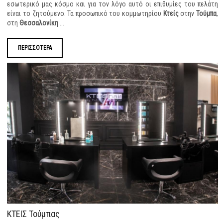
εσωτερικό μας κόσμο και για τον λόγο αυτό οι επιθυμίες του πελάτη
είναι το ζητούμενο. Τα προσωπικό του κομμωτηρίου
Κτείς
στην
Τούμπα
,
στη
Θεσσαλονίκη
...
ΠΕΡΙΣΣΟΤΕΡΑ
ΚΤΕΙΣ Τούμπας