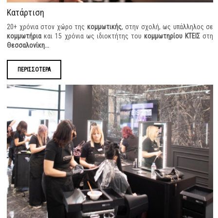
Κατάρτιση
20+ χρόνια στον χώρο της
κομμωτικής
, στην σχολή, ως υπάλληλος σε
κομμωτήρια
και 15 χρόνια ως ιδιοκτήτης του
κομμωτηρίου ΚΤΕΙΣ
στη
Θεσσαλονίκη...
ΠΕΡΙΣΣΟΤΕΡΑ