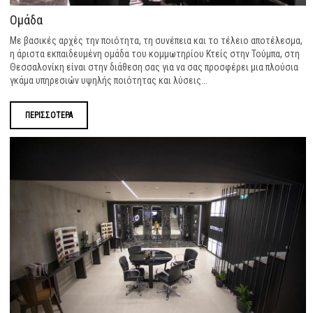
Ομάδα
Με βασικές αρχές την ποιότητα, τη συνέπεια και το τέλειο αποτέλεσμα,
η άριστα εκπαιδευμένη ομάδα του κομμωτηρίου Κτείς στην Τούμπα, στη
Θεσσαλονίκη είναι στην διάθεση σας για να σας προσφέρει μια πλούσια
γκάμα υπηρεσιών υψηλής ποιότητας και λύσεις...
ΠΕΡΙΣΣΟΤΕΡΑ