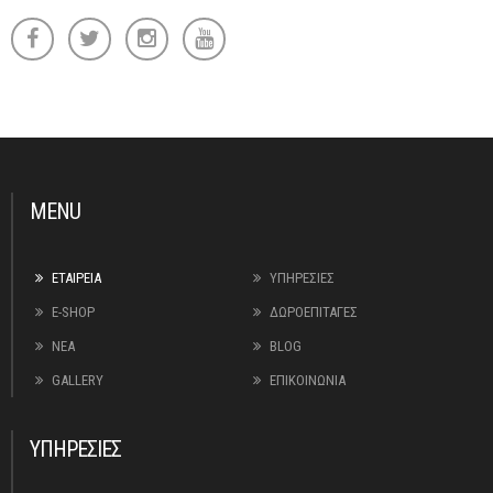
MENU
ΕΤΑΙΡΕΙΑ
ΥΠΗΡΕΣΙΕΣ
E-SHOP
ΔΩΡΟΕΠΙΤΑΓΕΣ
ΝΕΑ
BLOG
GALLERY
ΕΠΙΚΟΙΝΩΝΙΑ
ΥΠΗΡΕΣΙΕΣ