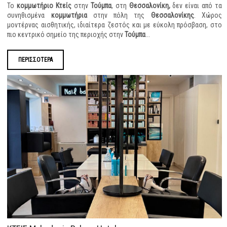
Το
κομμωτήριο
Κτείς
στην
Τούμπα
, στη
Θεσσαλονίκη,
δεν είναι από τα
συνηθισμένα
κομμωτήρια
στην πόλη της
Θεσσαλονίκης
. Χώρος
μοντέρνας αισθητικής, ιδιαίτερα ζεστός και με εύκολη πρόσβαση, στο
πιο κεντρικό σημείο της περιοχής στην
Τούμπα
...
ΠΕΡΙΣΣΟΤΕΡΑ