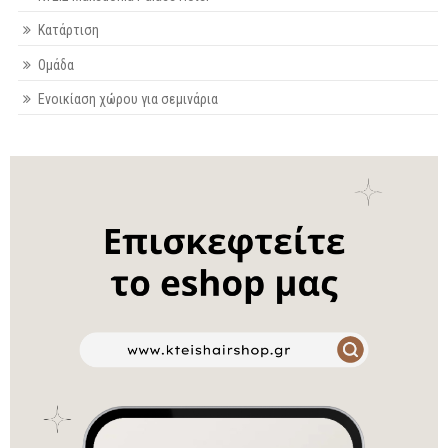
Κατάρτιση
Ομάδα
Ενοικίαση χώρου για σεμινάρια