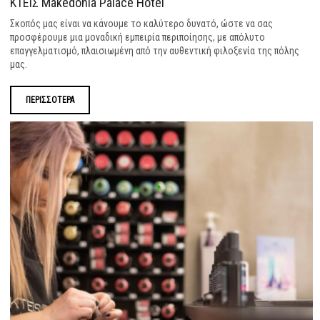
ΚΤΕΙΣ Makedonia Palace Hotel
Σκοπός μας είναι να κάνουμε το καλύτερο δυνατό, ώστε να σας
προσφέρουμε μια μοναδική εμπειρία περιποίησης, με απόλυτο
επαγγελματισμό, πλαισιωμένη από την αυθεντική φιλοξενία της πόλης
μας.
ΠΕΡΙΣΣΟΤΕΡΑ